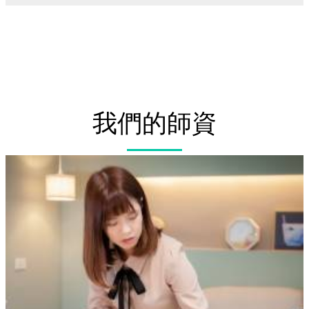
我們的師資